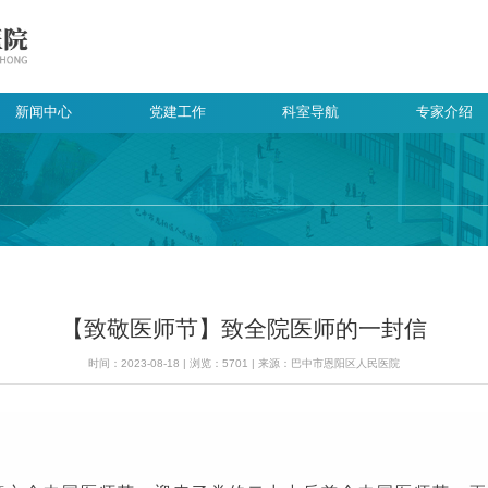
新闻中心
党建工作
科室导航
专家介绍
【致敬医师节】致全院医师的一封信
时间：2023-08-18 | 浏览：5701 | 来源：巴中市恩阳区人民医院