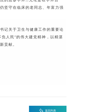
仍坚守在临床的老同志、年富力强
书记关于卫生与健康工作的重要论
不负人民”的伟大建党精神，以精湛
新贡献。
返回列表