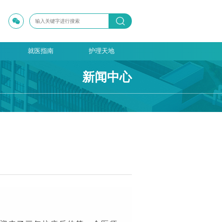
就医指南
护理天地
新闻中心