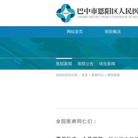
网站首页
医院概况
医院新闻
医院公告
综合新闻
您现在所在位置：
首页
>
新闻中心
>
医院新闻
全院医师同仁们：