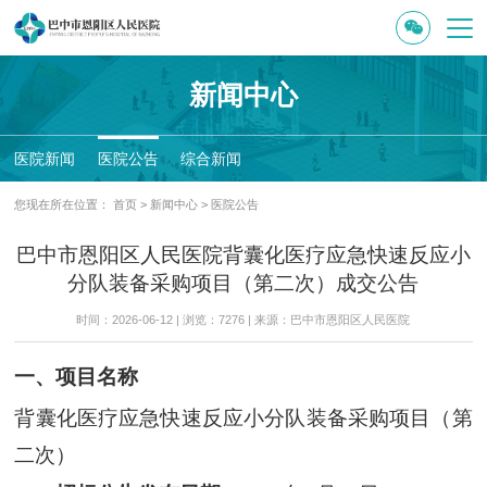
新闻中心
医院新闻
医院公告
综合新闻
您现在所在位置：
首页
>
新闻中心
>
医院公告
巴中市恩阳区人民医院背囊化医疗应急快速反应小
分队装备采购项目（第二次）成交公告
时间：2026-06-12 | 浏览：7276 | 来源：巴中市恩阳区人民医院
一、项目名称
背囊化医疗应急快速反应小分队装备采购项目（第
二次）